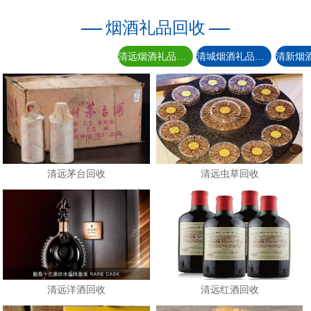
烟酒礼品回收
清远烟酒礼品回收
清城烟酒礼品回收
清远茅台回收
清远虫草回收
清远洋酒回收
清远红酒回收