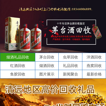
烟酒礼品回收
茅台回收
虫草回收
洋酒回收
红酒回收
烟酒回收
礼品回收
燕窝回收
鱼胶回收
图片展示
新闻聚合
最新价格