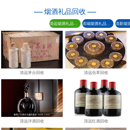
烟酒礼品回收
清远烟酒礼品回收
清城烟酒礼品回收
清远茅台回收
清远虫草回收
清远洋酒回收
清远红酒回收