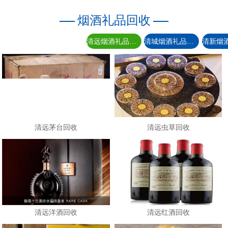
烟酒礼品回收
清远烟酒礼品回收
清城烟酒礼品回收
清远茅台回收
清远虫草回收
清远洋酒回收
清远红酒回收