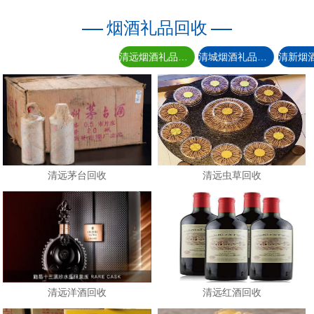
烟酒礼品回收
清远烟酒礼品回收
清城烟酒礼品回收
清远茅台回收
清远虫草回收
清远洋酒回收
清远红酒回收