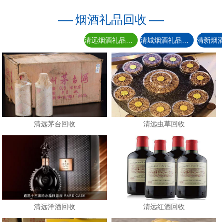
烟酒礼品回收
清远烟酒礼品回收
清城烟酒礼品回收
清远茅台回收
清远虫草回收
清远洋酒回收
清远红酒回收